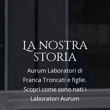
La nostra
storia
Aurum Laboratori di
Franca Troncati e figlie.
Scopri come sono nati i
Laboratori Aurum