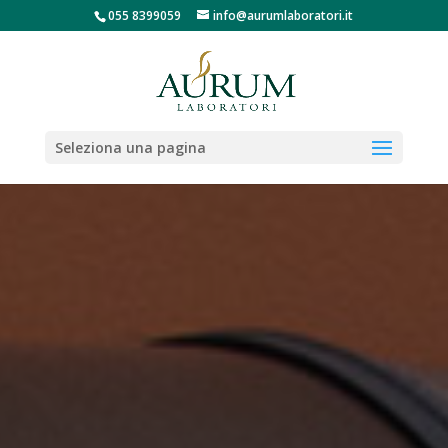
055 8399059
info@aurumlaboratori.it
Seleziona una pagina